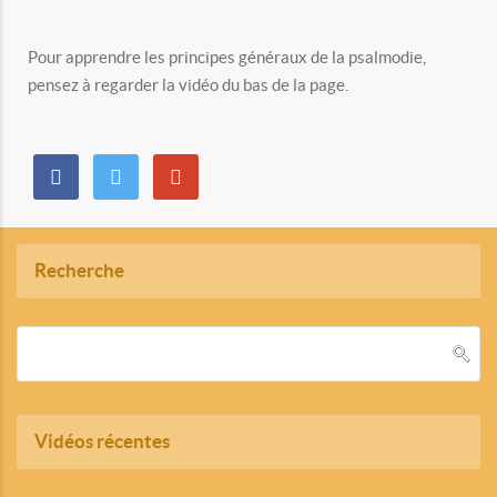
Pour apprendre les principes généraux de la psalmodie,
pensez à regarder la vidéo du bas de la page.
Recherche
Vidéos récentes