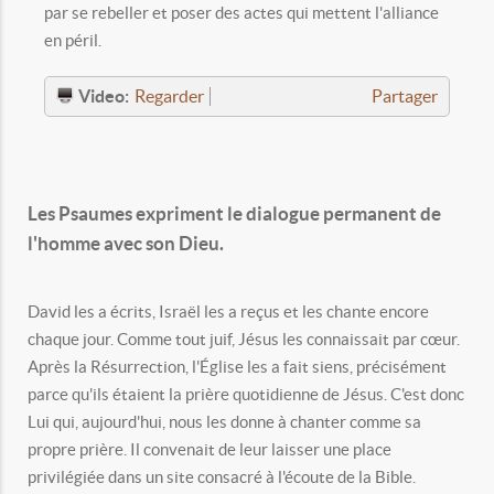
par se rebeller et poser des actes qui mettent l'alliance
en péril.
Video:
Regarder
Partager
Les Psaumes expriment le dialogue permanent de
l'homme avec son Dieu.
David les a écrits, Israël les a reçus et les chante encore
chaque jour. Comme tout juif, Jésus les connaissait par cœur.
Après la Résurrection, l'Église les a fait siens, précisément
parce qu'ils étaient la prière quotidienne de Jésus. C'est donc
Lui qui, aujourd'hui, nous les donne à chanter comme sa
propre prière. Il convenait de leur laisser une place
privilégiée dans un site consacré à l'écoute de la Bible.