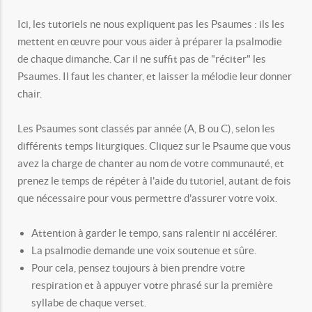
Ici, les tutoriels ne nous expliquent pas les Psaumes : ils les
mettent en œuvre pour vous aider à préparer la psalmodie
de chaque dimanche. Car il ne suffit pas de "réciter" les
Psaumes. Il faut les chanter, et laisser la mélodie leur donner
chair.
Les Psaumes sont classés par année (A, B ou C), selon les
différents temps liturgiques. Cliquez sur le Psaume que vous
avez la charge de chanter au nom de votre communauté, et
prenez le temps de répéter à l'aide du tutoriel, autant de fois
que nécessaire pour vous permettre d'assurer votre voix.
Attention à garder le tempo, sans ralentir ni accélérer.
La psalmodie demande une voix soutenue et sûre.
Pour cela, pensez toujours à bien prendre votre
respiration et à appuyer votre phrasé sur la première
syllabe de chaque verset.