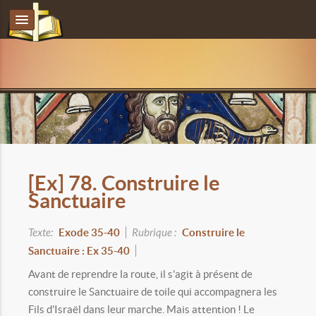
[Ex] 78. Construire le
Sanctuaire
Texte:
Exode 35-40
Rubrique :
Construire le
Sanctuaire : Ex 35-40
Avant de reprendre la route, il s'agit à présent de
construire le Sanctuaire de toile qui accompagnera les
Fils d'Israël dans leur marche. Mais attention ! Le