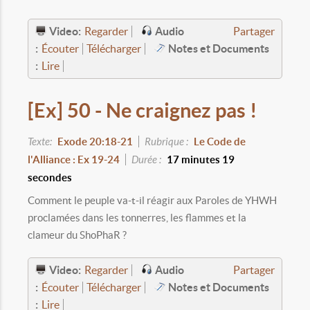
Video:
Audio
Regarder
Partager
:
Notes et Documents
Écouter
Télécharger
:
Lire
[Ex] 50 - Ne craignez pas !
Texte:
Exode 20:18-21
Rubrique :
Le Code de
l'Alliance : Ex 19-24
Durée :
17 minutes 19
secondes
Comment le peuple va-t-il réagir aux Paroles de YHWH
proclamées dans les tonnerres, les flammes et la
clameur du ShoPhaR ?
Video:
Audio
Regarder
Partager
:
Notes et Documents
Écouter
Télécharger
:
Lire