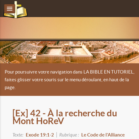
Pour poursuivre votre navigation dans LA BIBLE EN TUTORIEL,
faites glisser votre souris sur le menu déroulant, en haut de la
page.
[Ex] 42 - À la recherche du
Mont HoReV
Texte:
Exode 19:1-2
Rubrique :
Le Code de l'Alliance