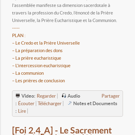
l’assemblée manifeste sa dimension sacerdotale à
travers la profession du Credo, l’énoncé de la Prière
Universelle, la Prière Eucharistique et la Communion.
-----
PLAN :
– Le Credo et la Prière Universelle
– La préparation des dons
– La prière eucharistique
– L’intercession eucharistique
– La communion
– Les prières de conclusion
Video:
Audio
Regarder
Partager
:
Notes et Documents
Écouter
Télécharger
:
Lire
[Foi 2.4_A] - Le Sacrement