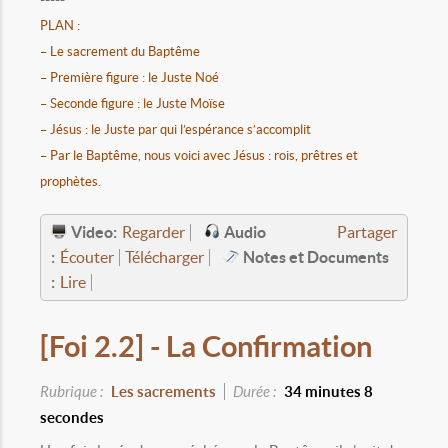
PLAN :
– Le sacrement du Baptême
– Première figure : le Juste Noé
– Seconde figure : le Juste Moïse
– Jésus : le Juste par qui l’espérance s’accomplit
– Par le Baptême, nous voici avec Jésus : rois, prêtres et
prophètes.
Video:
Audio
Regarder
Partager
:
Notes et Documents
Écouter
Télécharger
:
Lire
[Foi 2.2] - La Confirmation
Rubrique :
Les sacrements
Durée :
34 minutes 8
secondes