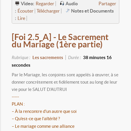
Video:
Audio
Regarder
Partager
:
Notes et Documents
Écouter
Télécharger
:
Lire
[Foi 2.5_A] - Le Sacrement
du Mariage (1ère partie)
Rubrique :
Les sacrements
Durée :
38 minutes 16
secondes
Par le Mariage, les conjoints sont appelés à œuvrer, à se
donner concrètement et fidèlement tout au long de leur
vie pour le SALUT D’AUTRUI
-----
PLAN :
– À la rencontre d’un autre que soi
– Qu’est-ce que l’
altérité
?
– Le mariage comme une alliance