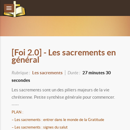
[Foi 2.0] - Les sacrements en
général
Rubrique :
Les sacrements
Durée :
27 minutes 30
secondes
Les sacrements sont un des piliers majeurs de la vie
chrétienne. Petite synthèse générale pour commencer.
-----
PLAN :
– Les sacrements : entrer dans le monde de la Gratitude
– Les sacrements : signes du salut